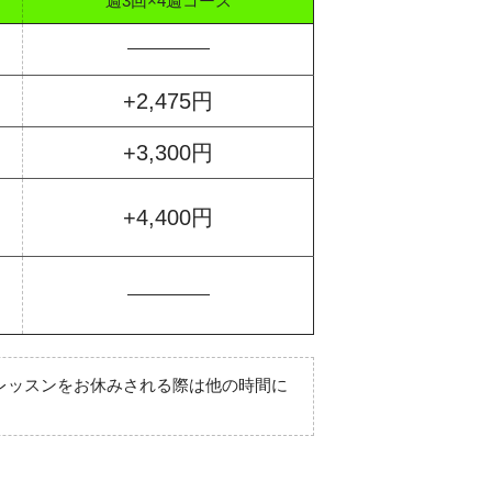
週3回×4週コース
+2,475円
+3,300円
+4,400円
※レッスンをお休みされる際は他の時間に