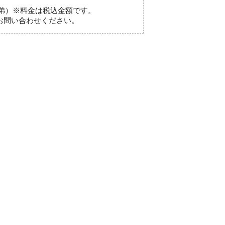
弟）※料金は税込金額です。
お問い合わせください。