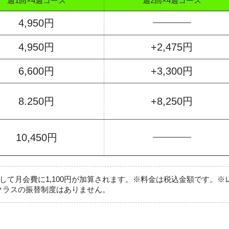
週1回×4週コース
週2回×4週コース
4,950円
4,950円
+2,475円
6,600円
+3,300円
8.250円
+8,250円
10,450円
として月会費に1,100円が加算されます。※料金は税込金額です。
クラスの振替制度はありません。