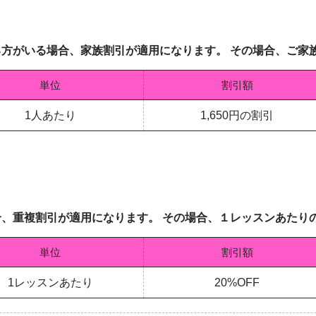
方がいる場合、家族割引が適用になります。 その場合、ご家
単位
割引額
1人あたり
1,650円の割引
、重複割引が適用になります。 その場合、１レッスンあたり
単位
割引額
1レッスンあたり
20%OFF