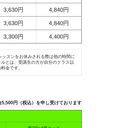
3,630円
4,840円
3,630円
4,840円
3,300円
4,400円
※レッスンをお休みされる際は他の時間に
ャルとは、受講生の方が自分のクラス以
の料金です。
5,500円（税込）を
申し受けております