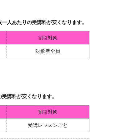
族一人あたりの受講料が安くなります。
割引対象
対象者全員
の受講料が安くなります。
割引対象
受講レッスンごと