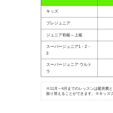
キッズ
プレジュニア
ジュニア初級～上級
スーパージュニア1・2・
3
スーパージュニア ウルト
ラ
※11月～4月までのレッスンは暖房費
振り替えることができます。※キッズ